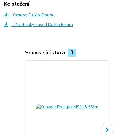
Ke stažení
Katalog Daikin Emura
Uživatelský návod Daikin Emura
Související zboží
3