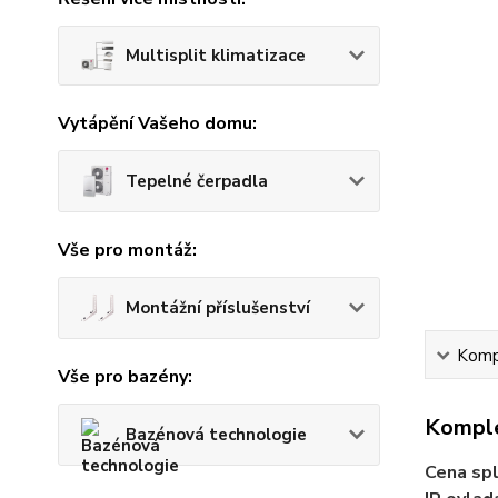
Multisplit klimatizace
Vytápění Vašeho domu:
Tepelné čerpadla
Vše pro montáž:
Montážní příslušenství
Kompl
Vše pro bazény:
Komple
Bazénová technologie
Cena spl