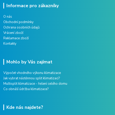
Informace pro zákazníky
O nás
Obchodní podmínky
Ochrana osobních údajů
Vrácení zboží
Reklamace zboží
Kontakty
Mohlo by Vás zajímat
Výpočet vhodného výkonu klimatizace
Jak vybrat nástěnnou split klimatizaci?
Multisplit klimatizace - řešení celého domu
Co obnáší údržba klimatizace?
Kde nás najdete?