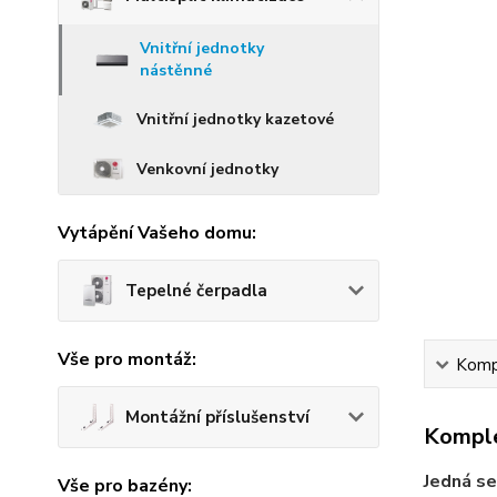
Vnitřní jednotky
nástěnné
Vnitřní jednotky kazetové
Venkovní jednotky
Vytápění Vašeho domu:
Tepelné čerpadla
Vše pro montáž:
Kompl
Montážní příslušenství
Komple
Jedná se
Vše pro bazény: