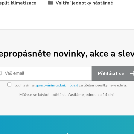
split klimatizace
Vnitřní jednotky nástěnné
epropásněte novinky, akce a slev
Přihlásit se
Souhlasím se
zpracováním osobních údajů
za účelem rozesílky newsletteru.
Můžete se kdykoli odhlásit. Zasíláme jednou za 14 dní.