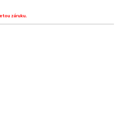
etou záruku.