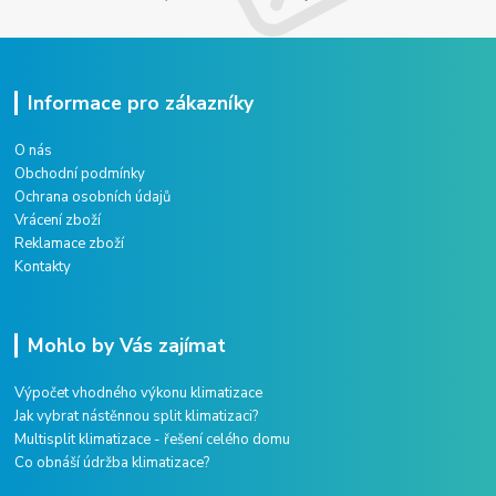
Informace pro zákazníky
O nás
Obchodní podmínky
Ochrana osobních údajů
Vrácení zboží
Reklamace zboží
Kontakty
Mohlo by Vás zajímat
Výpočet vhodného výkonu klimatizace
Jak vybrat nástěnnou split klimatizaci?
Multisplit klimatizace - řešení celého domu
Co obnáší údržba klimatizace?