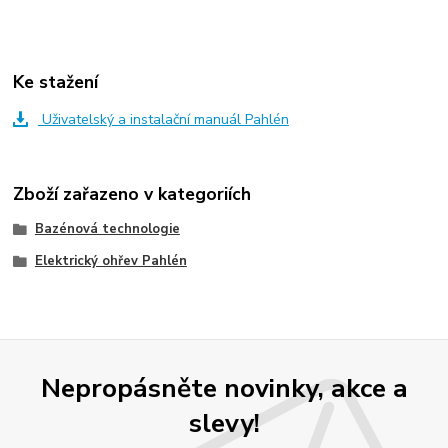
Ke stažení
Uživatelský a instalační manuál Pahlén
Zboží zařazeno v kategoriích
Bazénová technologie
Elektrický ohřev Pahlén
Nepropásněte novinky, akce a
slevy!