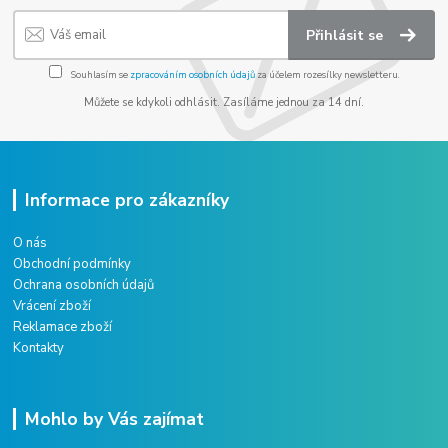
Přihlásit se
Souhlasím se
zpracováním osobních údajů
za účelem rozesílky newsletteru.
Můžete se kdykoli odhlásit. Zasíláme jednou za 14 dní.
Informace pro zákazníky
O nás
Obchodní podmínky
Ochrana osobních údajů
Vrácení zboží
Reklamace zboží
Kontakty
Mohlo by Vás zajímat