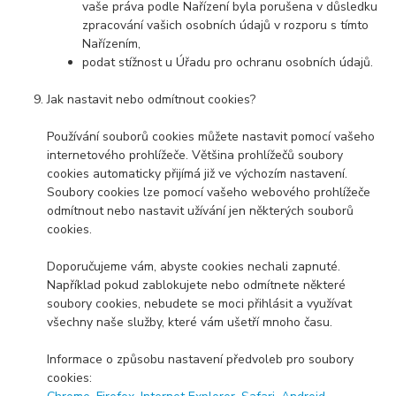
vaše práva podle Nařízení byla porušena v důsledku
zpracování vašich osobních údajů v rozporu s tímto
Nařízením,
podat stížnost u Úřadu pro ochranu osobních údajů.
Jak nastavit nebo odmítnout cookies?
Používání souborů cookies můžete nastavit pomocí vašeho
internetového prohlížeče. Většina prohlížečů soubory
cookies automaticky přijímá již ve výchozím nastavení.
Soubory cookies lze pomocí vašeho webového prohlížeče
odmítnout nebo nastavit užívání jen některých souborů
cookies.
Doporučujeme vám, abyste cookies nechali zapnuté.
Například pokud zablokujete nebo odmítnete některé
soubory cookies, nebudete se moci přihlásit a využívat
všechny naše služby, které vám ušetří mnoho času.
Informace o způsobu nastavení předvoleb pro soubory
cookies: