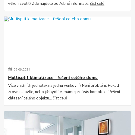
výkon zvolit? Zde najdete potřebné informace.
číst celé
02
.
09
.
2024
Multisplit klimatizace - řešení celého domu
Více vnitřních jednotek na jednu venkovní? Není problém. Pokud
zrovna stavíte, nebo již bydlíte, máme pro Vás komplexní řešení
chlazení celého objektu...
číst celé