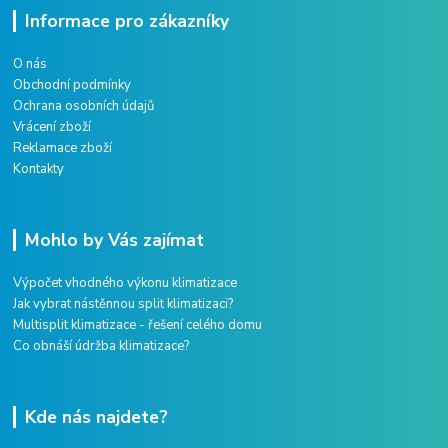
Informace pro zákazníky
O nás
Obchodní podmínky
Ochrana osobních údajů
Vrácení zboží
Reklamace zboží
Kontakty
Mohlo by Vás zajímat
Výpočet vhodného výkonu klimatizace
Jak vybrat nástěnnou split klimatizaci?
Multisplit klimatizace - řešení celého domu
Co obnáší údržba klimatizace?
Kde nás najdete?