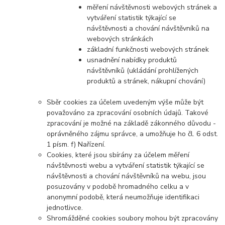
měření návštěvnosti webových stránek a
vytváření statistik týkající se
návštěvnosti a chování návštěvníků na
webových stránkách
základní funkčnosti webových stránek
usnadnění nabídky produktů
návštěvníků (ukládání prohlížených
produktů a stránek, nákupní chování)
Sběr cookies za účelem uvedeným výše může být
považováno za zpracování osobních údajů. Takové
zpracování je možné na základě zákonného důvodu -
oprávněného zájmu správce, a umožňuje ho čl. 6 odst.
1 písm. f) Nařízení.
Cookies, které jsou sbírány za účelem měření
návštěvnosti webu a vytváření statistik týkající se
návštěvnosti a chování návštěvníků na webu, jsou
posuzovány v podobě hromadného celku a v
anonymní podobě, která neumožňuje identifikaci
jednotlivce.
Shromážděné cookies soubory mohou být zpracovány