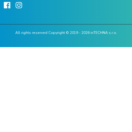
All rights reserved Copyright © 2019 - 2026 inTECHNA s.r.o.