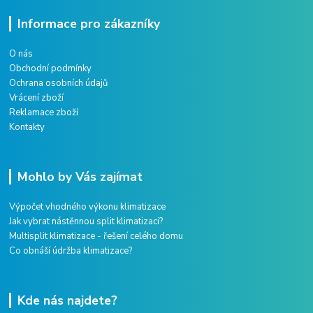
Informace pro zákazníky
O nás
Obchodní podmínky
Ochrana osobních údajů
Vrácení zboží
Reklamace zboží
Kontakty
Mohlo by Vás zajímat
Výpočet vhodného výkonu klimatizace
Jak vybrat nástěnnou split klimatizaci?
Multisplit klimatizace - řešení celého domu
Co obnáší údržba klimatizace?
Kde nás najdete?