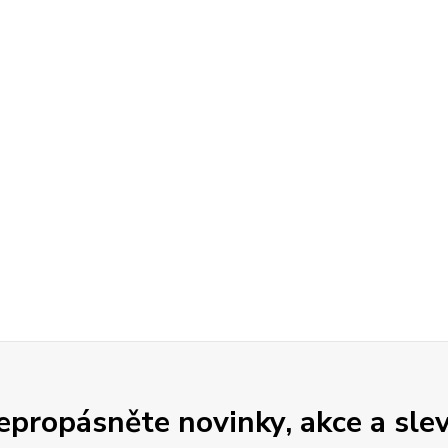
epropásněte novinky, akce a slev