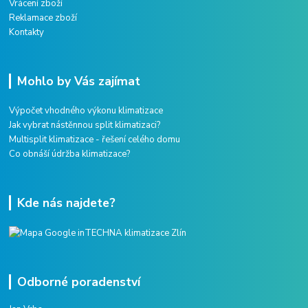
Vrácení zboží
Reklamace zboží
Kontakty
Mohlo by Vás zajímat
Výpočet vhodného výkonu klimatizace
Jak vybrat nástěnnou split klimatizaci?
Multisplit klimatizace - řešení celého domu
Co obnáší údržba klimatizace?
Kde nás najdete?
Odborné poradenství