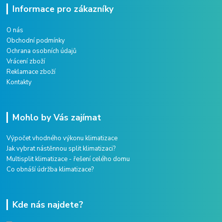
Informace pro zákazníky
O nás
Obchodní podmínky
Ochrana osobních údajů
Vrácení zboží
Reklamace zboží
Kontakty
Mohlo by Vás zajímat
Výpočet vhodného výkonu klimatizace
Jak vybrat nástěnnou split klimatizaci?
Multisplit klimatizace - řešení celého domu
Co obnáší údržba klimatizace?
Kde nás najdete?