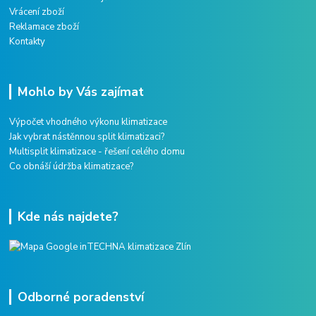
Vrácení zboží
Reklamace zboží
Kontakty
Mohlo by Vás zajímat
Výpočet vhodného výkonu klimatizace
Jak vybrat nástěnnou split klimatizaci?
Multisplit klimatizace - řešení celého domu
Co obnáší údržba klimatizace?
Kde nás najdete?
Odborné poradenství