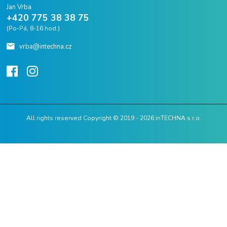
Jan Vrba
+420 775 38 38 75
(Po-Pá, 8-16 hod.)
vrba@intechna.cz
All rights reserved Copyright © 2019 - 2026 inTECHNA s.r.o.