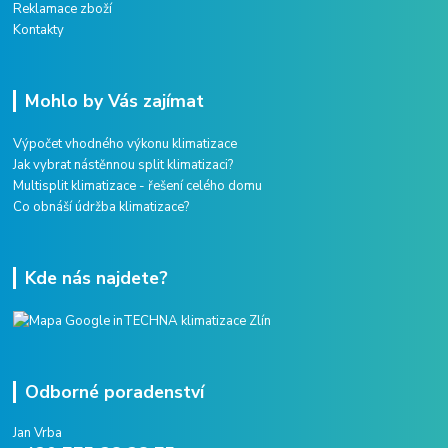
Reklamace zboží
Kontakty
Mohlo by Vás zajímat
Výpočet vhodného výkonu klimatizace
Jak vybrat nástěnnou split klimatizaci?
Multisplit klimatizace - řešení celého domu
Co obnáší údržba klimatizace?
Kde nás najdete?
Odborné poradenství
Jan Vrba