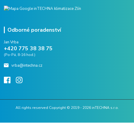
Odborné poradenství
Jan Vrba
+420 775 38 38 75
(Po-Pá, 8-16 hod.)
vrba@intechna.cz
All rights reserved Copyright © 2019 - 2026 inTECHNA s.r.o.