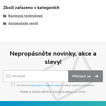
Zboží zařazeno v kategoriích
Bazénová technologie
Automatický ventil
Nepropásněte novinky, akce a
slevy!
Přihlásit se
Souhlasím se
zpracováním osobních údajů
za účelem rozesílky newsletteru.
Můžete se kdykoli odhlásit. Zasíláme jednou za 14 dní.