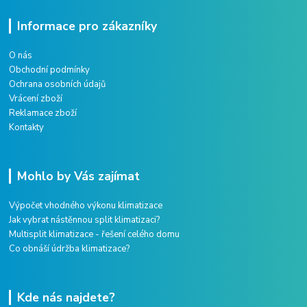
Informace pro zákazníky
O nás
Obchodní podmínky
Ochrana osobních údajů
Vrácení zboží
Reklamace zboží
Kontakty
Mohlo by Vás zajímat
Výpočet vhodného výkonu klimatizace
Jak vybrat nástěnnou split klimatizaci?
Multisplit klimatizace - řešení celého domu
Co obnáší údržba klimatizace?
Kde nás najdete?