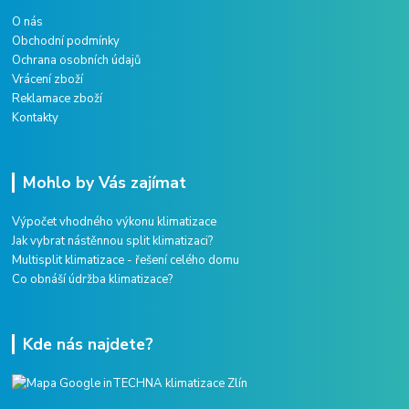
O nás
Obchodní podmínky
Ochrana osobních údajů
Vrácení zboží
Reklamace zboží
Kontakty
Mohlo by Vás zajímat
Výpočet vhodného výkonu klimatizace
Jak vybrat nástěnnou split klimatizaci?
Multisplit klimatizace - řešení celého domu
Co obnáší údržba klimatizace?
Kde nás najdete?