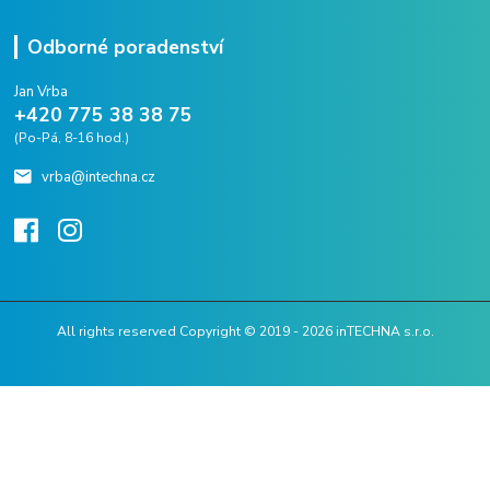
Odborné poradenství
Jan Vrba
+420 775 38 38 75
(Po-Pá, 8-16 hod.)
vrba@intechna.cz
All rights reserved Copyright © 2019 - 2026 inTECHNA s.r.o.