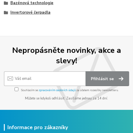
Bazénová technologie
Invertorové čerpadla
Nepropásněte novinky, akce a
slevy!
Přihlásit se
Souhlasím se
zpracováním osobních údajů
za účelem rozesílky newsletteru.
Můžete se kdykoli odhlásit. Zasíláme jednou za 14 dní.
Informace pro zákazníky