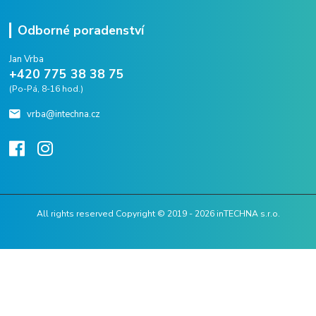
Odborné poradenství
Jan Vrba
+420 775 38 38 75
(Po-Pá, 8-16 hod.)
vrba@intechna.cz
All rights reserved Copyright © 2019 - 2026 inTECHNA s.r.o.