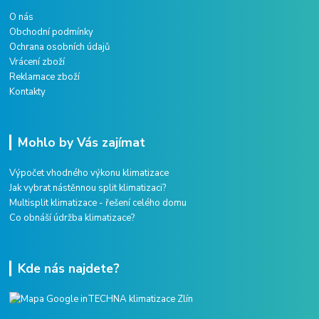
O nás
Obchodní podmínky
Ochrana osobních údajů
Vrácení zboží
Reklamace zboží
Kontakty
Mohlo by Vás zajímat
Výpočet vhodného výkonu klimatizace
Jak vybrat nástěnnou split klimatizaci?
Multisplit klimatizace - řešení celého domu
Co obnáší údržba klimatizace?
Kde nás najdete?