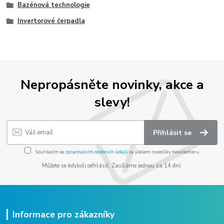
Bazénová technologie
Invertorové čerpadla
Nepropásněte novinky, akce a
slevy!
Přihlásit se
Souhlasím se
zpracováním osobních údajů
za účelem rozesílky newsletteru.
Můžete se kdykoli odhlásit. Zasíláme jednou za 14 dní.
Informace pro zákazníky